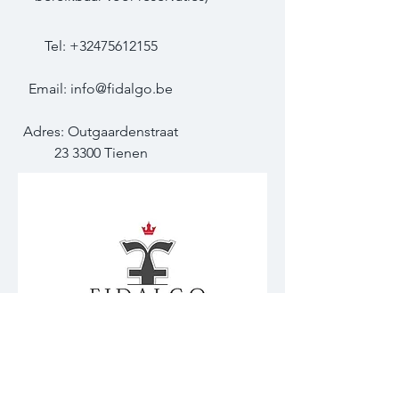
Tel:
+32475612155
Email:
info@fidalgo.be
Adres: Outgaardenstraat
23 3300 Tienen