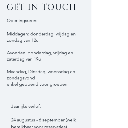
GET IN TOUCH
Openingsuren:
Middagen: donderdag, vrijdag en
zondag van 12u
Avonden: donderdag, vrijdag en
zaterdag van 19u​
Maandag, Dinsdag, woensdag en
zondagavond
enkel geopend voor groepen
Jaarlijks verlof:
24 augustus - 6 september (welk
bereikbaar voor reservaties)